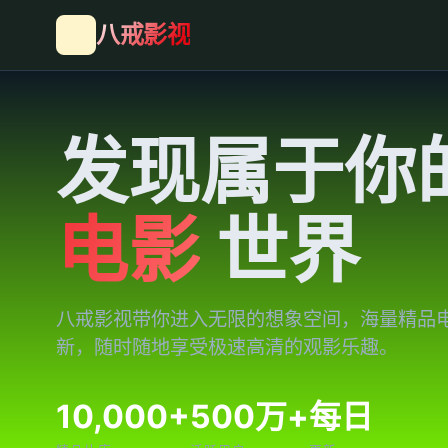
八戒影视
发现属于你
电影
世界
八戒影视带你进入无限的想象空间，海量精品
新，随时随地享受极速高清的观影乐趣。
10,000+
500万+
每日